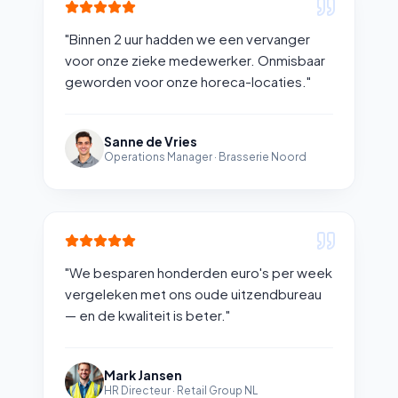
"
Binnen 2 uur hadden we een vervanger
voor onze zieke medewerker. Onmisbaar
geworden voor onze horeca-locaties.
"
Sanne de Vries
Operations Manager
·
Brasserie Noord
"
We besparen honderden euro's per week
vergeleken met ons oude uitzendbureau
— en de kwaliteit is beter.
"
Mark Jansen
HR Directeur
·
Retail Group NL