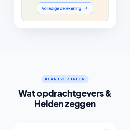
Volledige berekening
KLANTVERHALEN
Wat opdrachtgevers &
Helden zeggen