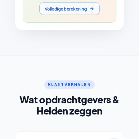
Volledige berekening
KLANTVERHALEN
Wat opdrachtgevers &
Helden zeggen