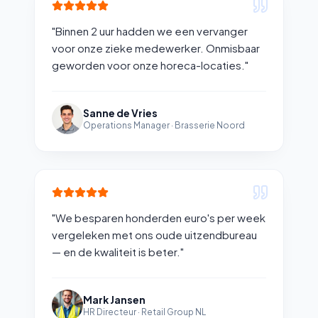
"
Binnen 2 uur hadden we een vervanger
voor onze zieke medewerker. Onmisbaar
geworden voor onze horeca-locaties.
"
Sanne de Vries
Operations Manager
·
Brasserie Noord
"
We besparen honderden euro's per week
vergeleken met ons oude uitzendbureau
— en de kwaliteit is beter.
"
Mark Jansen
HR Directeur
·
Retail Group NL