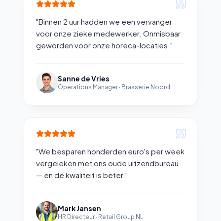
"
Binnen 2 uur hadden we een vervanger
voor onze zieke medewerker. Onmisbaar
geworden voor onze horeca-locaties.
"
Sanne de Vries
Operations Manager
·
Brasserie Noord
"
We besparen honderden euro's per week
vergeleken met ons oude uitzendbureau
— en de kwaliteit is beter.
"
Mark Jansen
HR Directeur
·
Retail Group NL