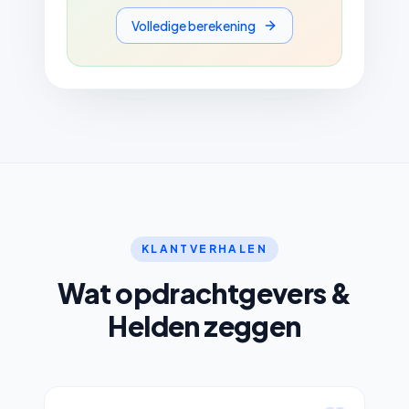
Volledige berekening
KLANTVERHALEN
Wat opdrachtgevers &
Helden zeggen